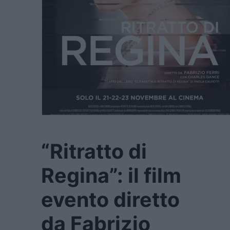
“Ritratto di
Regina”: il film
evento diretto
da Fabrizio