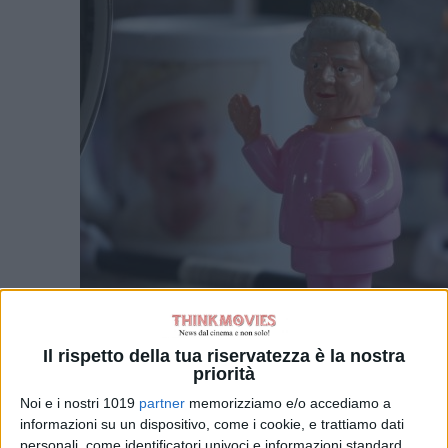
Il rispetto della tua riservatezza è la nostra
priorità
Noi e i nostri 1019
partner
memorizziamo e/o accediamo a
informazioni su un dispositivo, come i cookie, e trattiamo dati
personali, come identificatori univoci e informazioni standard