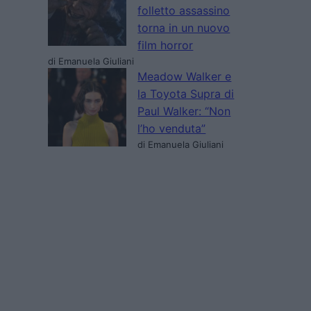
folletto assassino
torna in un nuovo
film horror
di Emanuela Giuliani
Meadow Walker e
la Toyota Supra di
Paul Walker: “Non
l’ho venduta”
di Emanuela Giuliani