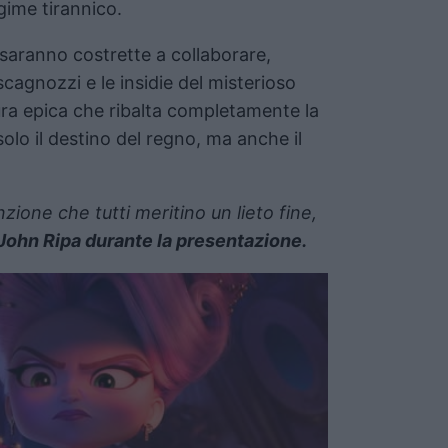
gime tirannico.
saranno costrette a collaborare,
scagnozzi e le insidie del misterioso
ra epica che ribalta completamente la
olo il destino del regno, ma anche il
.
nzione che tutti meritino un lieto fine,
John Ripa durante la presentazione.