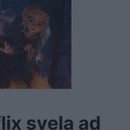
lix svela ad