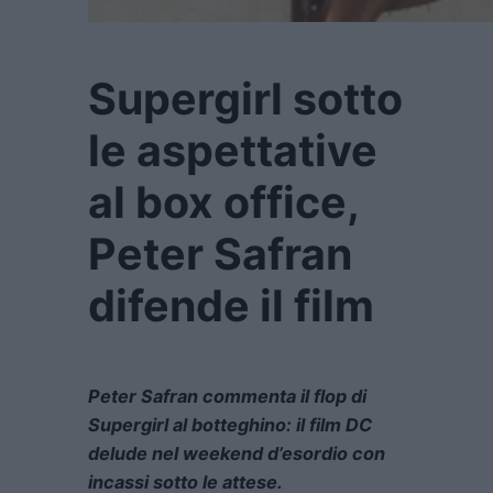
Supergirl sotto
le aspettative
al box office,
Peter Safran
difende il film
Peter Safran commenta il flop di
Supergirl al botteghino: il film DC
delude nel weekend d’esordio con
incassi sotto le attese.