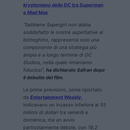
kryptoniano della DC tra Superman
e Mad Max
“Sebbene
Supergirl
non abbia
soddisfatto le nostre aspettative al
botteghino, rappresenta solo una
componente di una strategia più
ampia e a lungo termine di DC
Studios, nella quale rimaniamo
fiduciosi”,
ha dichiarato Safran dopo
il debutto del film.
Le prime previsioni, come riportato
da
Entertainment Weekly
,
indicavano un incasso inferiore ai
55
milioni di dollari
tra venerdì e
domenica, ma un avvio
particolarmente debole, con
18,2