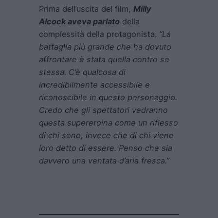
Prima dell’uscita del film,
Milly
Alcock aveva parlato
della
complessità della protagonista.
“La
battaglia più grande che ha dovuto
affrontare è stata quella contro se
stessa. C’è qualcosa di
incredibilmente accessibile e
riconoscibile in questo personaggio.
Credo che gli spettatori vedranno
questa supereroina come un riflesso
di chi sono, invece che di chi viene
loro detto di essere. Penso che sia
davvero una ventata d’aria fresca.”