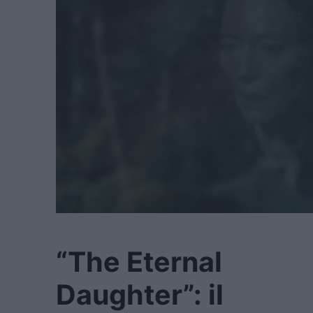
“The Eternal
Daughter”: il