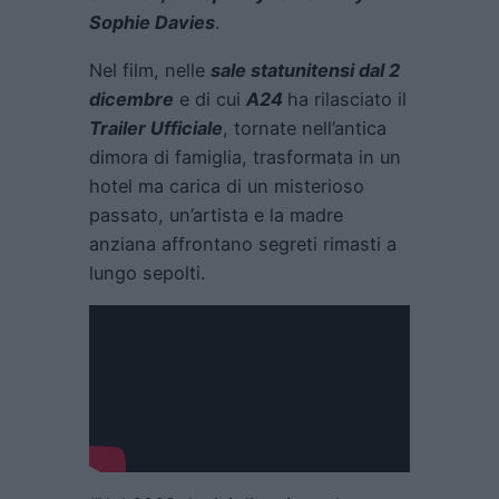
Sophie Davies
.
Nel film, nelle
sale statunitensi dal 2
dicembre
e di cui
A24
ha rilasciato il
Trailer Ufficiale
, tornate nell’antica
dimora di famiglia, trasformata in un
hotel ma carica di un misterioso
passato, un’artista e la madre
anziana affrontano segreti rimasti a
lungo sepolti.