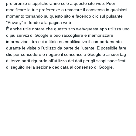
preferenze si applicheranno solo a questo sito web. Puoi
modificare le tue preferenze o revocare il consenso in qualsiasi
momento tornando su questo sito e facendo clic sul pulsante
"Privacy" in fondo alla pagina web.
È anche utile notare che questo sito web/questa app utilizza uno
o più servizi di Google e può raccogliere e memorizzare
informazioni, tra cui a titolo esemplificativo il comportamento
durante le visite o l’utilizzo da parte dell’utente. È possibile fare
clic per concedere o negare il consenso a Google e ai suoi tag
di terze parti riguardo all’utilizzo dei dati per gli scopi specificati
di seguito nella sezione dedicata al consenso di Google.