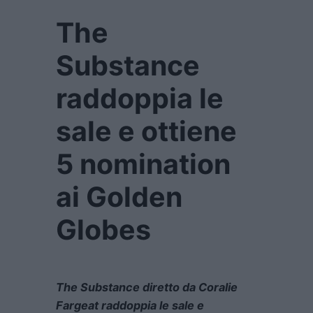
The
Substance
raddoppia le
sale e ottiene
5 nomination
ai Golden
Globes
The Substance diretto da Coralie
Fargeat raddoppia le sale e