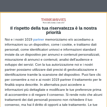
Il rispetto della tua riservatezza è la nostra
priorità
Noi e i nostri 1019
partner
memorizziamo e/o accediamo a
informazioni su un dispositivo, come i cookie, e trattiamo dati
personali, come identificatori univoci e informazioni standard
inviate da un dispositivo per annunci e contenuti personalizzati,
misurazione di annunci e contenuti, analisi dell'audience e
sviluppo dei servizi.
Con la tua autorizzazione noi e i nostri
partner possiamo utilizzare dati precisi di geolocalizzazione e
identificazione tramite la scansione del dispositivo. Puoi fare clic
per consentire a noi e ai nostri 1019 partner il trattamento per le
finalità sopra descritte. In alternativa puoi accedere a
informazioni più dettagliate e modificare le tue preferenze prima
di acconsentire o di negare il consenso.
Si rende noto che alcuni
trattamenti dei dati personali possono non richiedere il tuo
consenso, ma hai il diritto di opporti a tale trattamento. Le tue