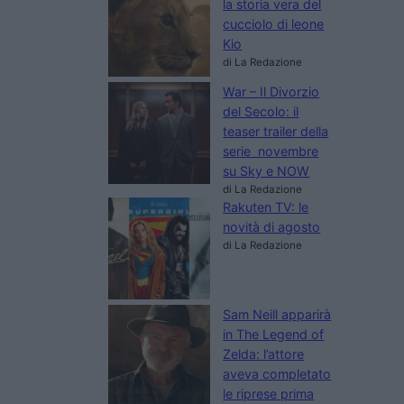
la storia vera del
cucciolo di leone
Kio
di La Redazione
War – Il Divorzio
del Secolo: il
teaser trailer della
serie novembre
su Sky e NOW
di La Redazione
Rakuten TV: le
novità di agosto
di La Redazione
Sam Neill apparirà
in The Legend of
Zelda: l’attore
aveva completato
le riprese prima