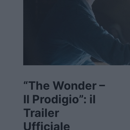
“The Wonder –
Il Prodigio”: il
Trailer
Ufficiale