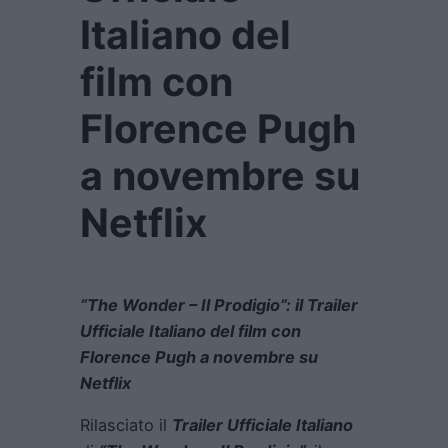
Italiano del
film con
Florence Pugh
a novembre su
Netflix
“The Wonder – Il Prodigio”: il Trailer
Ufficiale Italiano del film con
Florence Pugh a novembre su
Netflix
Rilasciato il
Trailer Ufficiale Italiano