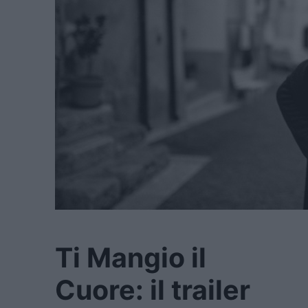
Ti Mangio il
Cuore: il trailer