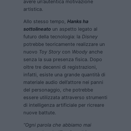
avere un’autentica motivazione
artistica.
Allo stesso tempo,
Hanks ha
sottolineato
un aspetto legato al
futuro della tecnologia: la
Disney
potrebbe teoricamente realizzare un
nuovo
Toy Story
con
Woody
anche
senza la sua presenza fisica. Dopo
oltre tre decenni di registrazioni,
infatti, esiste una grande quantità di
materiale audio dell’attore nei panni
del personaggio, che potrebbe
essere utilizzata attraverso strumenti
di intelligenza artificiale per ricreare
nuove battute.
“Ogni parola che abbiamo mai