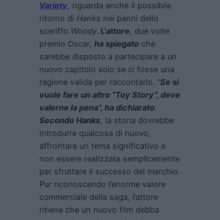
Variety
, riguarda anche il possibile
ritorno di
Hanks
nei panni dello
sceriffo
Woody
.
L’attore
, due volte
premio Oscar,
ha spiegato
che
sarebbe disposto a partecipare a un
nuovo capitolo solo se ci fosse una
ragione valida per raccontarlo. “
Se si
vuole fare un altro “Toy Story”, deve
valerne la pena”, ha dichiarato
.
Secondo Hanks
, la storia dovrebbe
introdurre qualcosa di nuovo,
affrontare un tema significativo e
non essere realizzata semplicemente
per sfruttare il successo del marchio.
Pur riconoscendo l’enorme valore
commerciale della saga, l’attore
ritiene che un nuovo film debba