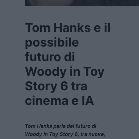
Tom Hanks e il
possibile
futuro di
Woody in Toy
Story 6 tra
cinema e IA
Tom Hanks parla del futuro di
Woody in Toy Story 6, tra nuove,