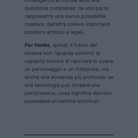
questione complessa: da una parte
rappresenta una nuova possibilità
creativa, dall’altra solleva importanti
problemi artistici e legali.
Per Hanks
, quindi, il futuro del
cinema non riguarda soltanto la
capacità tecnica di riportare in scena
un personaggio o un interprete, ma
anche una domanda più profonda: se
una tecnologia può ricreare una
performance, cosa significa davvero
possedere un’identità artistica?