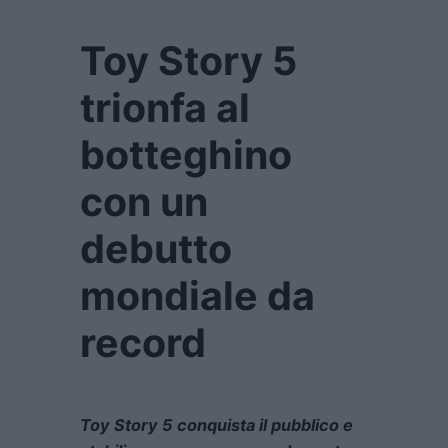
Toy Story 5
trionfa al
botteghino
con un
debutto
mondiale da
record
Toy Story 5
conquista il pubblico e