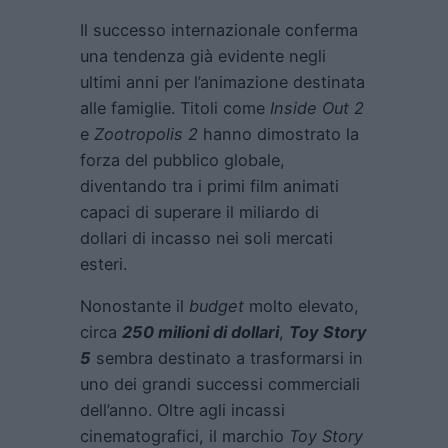
Il successo internazionale conferma
una tendenza già evidente negli
ultimi anni per l’animazione destinata
alle famiglie. Titoli come
Inside Out 2
e
Zootropolis 2
hanno dimostrato la
forza del pubblico globale,
diventando tra i primi film animati
capaci di superare il miliardo di
dollari di incasso nei soli mercati
esteri.
Nonostante il
budget
molto elevato,
circa
250 milioni di dollari
,
Toy Story
5
sembra destinato a trasformarsi in
uno dei grandi successi commerciali
dell’anno. Oltre agli incassi
cinematografici, il marchio
Toy Story