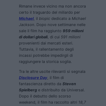
Rimane invece vicino ma non ancora
certo il traguardo del miliardo per
Michael
, il
biopic
dedicato a
Michael
Jackson
. Dopo nove settimane nelle
sale il film ha raggiunto
959 milioni
di dollari globali
, di cui
591 milioni
provenienti dai mercati esteri.
Tuttavia, il rallentamento degli
incassi potrebbe impedirgli di
raggiungere la storica soglia.
Tra le altre uscite rilevanti si segnala
Disclosure Day
, il film di
fantascienza diretto da
Steven
Spielberg
e distribuito da Universal.
Dopo il debutto dello scorso
weekend, il film ha raccolto altri
18,7