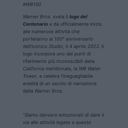
#WB100
Warner Bros.
svela il
logo del
Centenario
e dà ufficialmente inizio
alle numerose attività che
porteranno al
100° anniversario
dell’iconico
Studio
, il
4 aprile 2023
. Il
logo incorpora uno dei punti di
riferimento più riconoscibili della
California
meridionale, la
WB Water
Tower
, e celebra l’ineguagliabile
eredità di un secolo di narrazione
della
Warner Bros.
“
Siamo davvero emozionati di dare il
via alle attività legate a questo