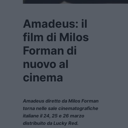
Amadeus: il
film di Milos
Forman di
nuovo al
cinema
Amadeus diretto da Milos Forman
torna nelle sale cinematografiche
italiane il 24, 25 e 26 marzo
distribuito da Lucky Red.