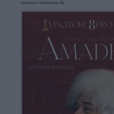
versione restaurata
4k.