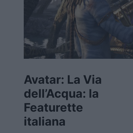
Avatar: La Via
dell’Acqua: la
Featurette
italiana