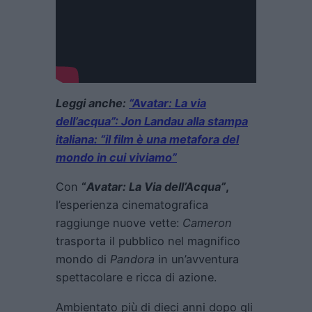
Leggi anche:
“Avatar: La via
dell’acqua”: Jon Landau alla stampa
italiana: “il film è una metafora del
mondo in cui viviamo”
Con
“
Avatar: La Via dell’Acqua”
,
l’esperienza cinematografica
raggiunge nuove vette:
Cameron
trasporta il pubblico nel magnifico
mondo di
Pandora
in un’avventura
spettacolare e ricca di azione.
Ambientato più di dieci anni dopo gli