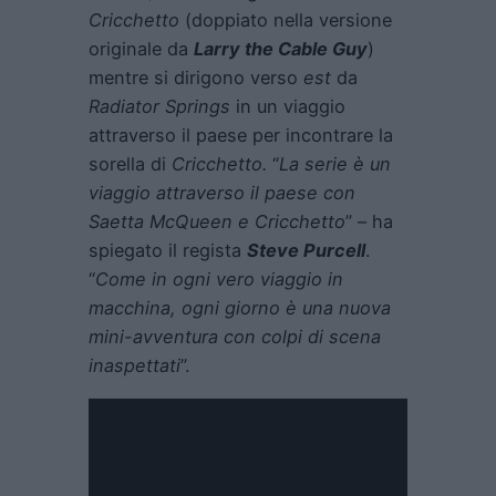
Cricchetto
(doppiato nella versione
originale da
Larry the Cable Guy
)
mentre si dirigono verso
est
da
Radiator Springs
in un viaggio
attraverso il paese per incontrare la
sorella di
Cricchetto.
“
La serie è un
viaggio attraverso il paese con
Saetta McQueen e Cricchetto
” – ha
spiegato il regista
Steve Purcell
.
“
Come in ogni vero viaggio in
macchina, ogni giorno è una nuova
mini-avventura con colpi di scena
inaspettati
”.