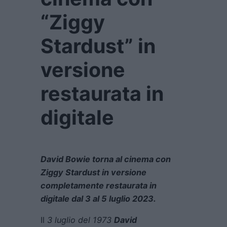
“Ziggy
Stardust” in
versione
restaurata in
digitale
David Bowie torna al cinema con
Ziggy Stardust in versione
completamente restaurata in
digitale dal 3 al 5 luglio 2023.
Il
3 luglio del 1973
David