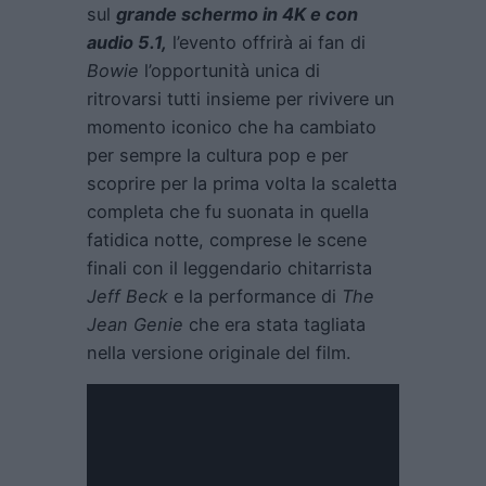
sul
grande schermo in 4K e con
audio 5.1,
l’evento offrirà ai fan di
Bowie
l’opportunità unica di
ritrovarsi tutti insieme per rivivere un
momento iconico che ha cambiato
per sempre la cultura pop e per
scoprire per la prima volta la scaletta
completa che fu suonata in quella
fatidica notte, comprese le scene
finali con il leggendario chitarrista
Jeff Beck
e la performance di
The
Jean Genie
che era stata tagliata
nella versione originale del film.