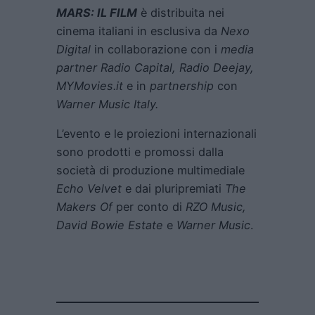
MARS: IL FILM
è distribuita nei
cinema italiani in esclusiva da
Nexo
Digital
in collaborazione con i
media
partner Radio Capital, Radio Deejay,
MYMovies.it
e in
partnership
con
Warner Music Italy.
L’evento e le proiezioni internazionali
sono prodotti e promossi dalla
società di produzione multimediale
Echo Velvet
e dai pluripremiati
The
Makers Of
per conto di
RZO Music,
David Bowie Estate
e
Warner Music
.