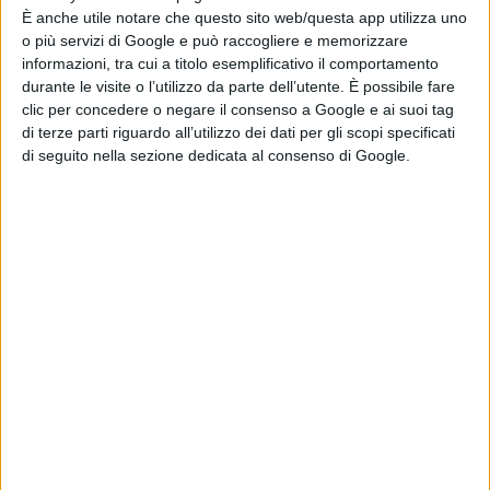
È anche utile notare che questo sito web/questa app utilizza uno
o più servizi di Google e può raccogliere e memorizzare
informazioni, tra cui a titolo esemplificativo il comportamento
durante le visite o l’utilizzo da parte dell’utente. È possibile fare
clic per concedere o negare il consenso a Google e ai suoi tag
di terze parti riguardo all’utilizzo dei dati per gli scopi specificati
di seguito nella sezione dedicata al consenso di Google.