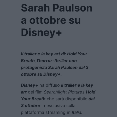
Sarah Paulson
a ottobre su
Disney+
Il trailer e la key art di: Hold Your
Breath, l’horror-thriller con
protagonista Sarah Paulsen dal 3
ottobre su Disney+.
Disney+
ha diffuso
il trailer e la key
art
del film
Searchlight Pictures
Hold
Your Breath
che sarà disponibile
dal
3 ottobre
in esclusiva sulla
piattaforma streaming in
Italia.