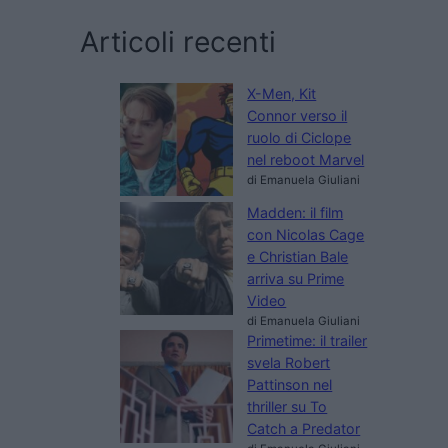
Articoli recenti
X-Men, Kit
Connor verso il
ruolo di Ciclope
nel reboot Marvel
di Emanuela Giuliani
Madden: il film
con Nicolas Cage
e Christian Bale
arriva su Prime
Video
di Emanuela Giuliani
Primetime: il trailer
svela Robert
Pattinson nel
thriller su To
Catch a Predator