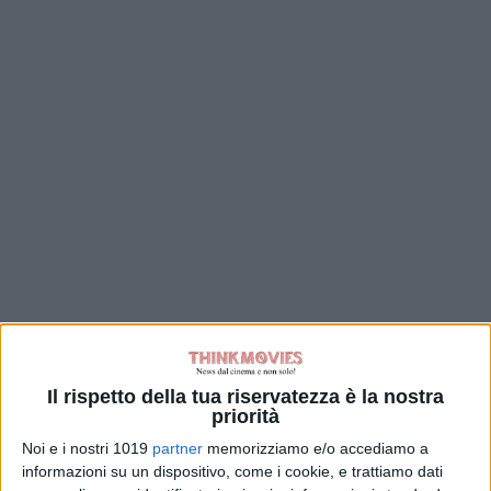
Il rispetto della tua riservatezza è la nostra
priorità
Noi e i nostri 1019
partner
memorizziamo e/o accediamo a
informazioni su un dispositivo, come i cookie, e trattiamo dati