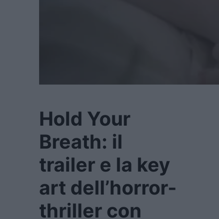
Hold Your
Breath: il
trailer e la key
art dell’horror-
thriller con