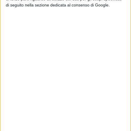
di seguito nella sezione dedicata al consenso di Google.