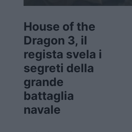
House of the
Dragon 3, il
regista svela i
segreti della
grande
battaglia
navale