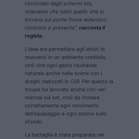
circondati dagli schermi blu,
volevamo che tutto quello che si
trovava sul ponte fosse autentico,
concreto e presente”,
racconta il
regista.
L’idea era permettere agli attori di
muoversi in un ambiente credibile,
così che ogni gesto risultasse
naturale anche nelle scene con i
draghi realizzati in
CGI.
Per questo la
troupe ha lavorato anche con veri
marinai sul set, così da ricreare
correttamente ogni movimento
dell’equipaggio e ogni azione sullo
sfondo.
La battaglia è stata preparata nei