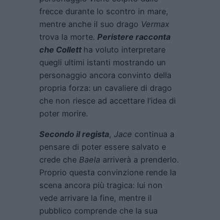
frecce durante lo scontro in mare,
mentre anche il suo drago
Vermax
trova la morte.
Peristere racconta
che Collett
ha voluto interpretare
quegli ultimi istanti mostrando un
personaggio ancora convinto della
propria forza: un cavaliere di drago
che non riesce ad accettare l’idea di
poter morire.
Secondo il regista
,
Jace
continua a
pensare di poter essere salvato e
crede che
Baela
arriverà a prenderlo.
Proprio questa convinzione rende la
scena ancora più tragica: lui non
vede arrivare la fine, mentre il
pubblico comprende che la sua