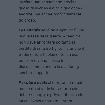
lasciare una sensazione precisa:
quella di aver assistito a qualcosa di
enorme, ma anche profondamente
doloroso.
La Battaglia della Gola
apre così una
nuova fase della guerra.
Rhaenyra
non deve affrontare soltanto la
perdita di un altro figlio, ma anche il
tradimento e l’isolamento. La sua
posizione viene messa in
discussione e anche la sua famiglia
sembra sfuggirle.
Peristere svela
che proprio in quel
momento si vede la trasformazione
del personaggio: privata di tutto ciò
su cui aveva costruito il proprio