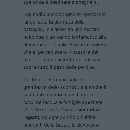
speranza è destinata a spegnersi.
L’episodio accompagna lo spettatore
lungo tutta la giornata della
battaglia, iniziando da una mattina
nebbiosa e arrivando lentamente alla
devastazione finale.
Peristere
voleva
che si percepissero il passare del
tempo, il cambiamento della luce e
soprattutto il peso delle perdite.
Nel finale resta non solo la
grandezza dello scontro, ma anche il
suo costo umano: navi distrutte,
corpi nell’acqua e famiglie spezzate.
“È l’inferno sulla Terra”,
racconta il
regista
, spiegando che gli ultimi
momenti della battaglia dovevano