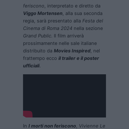
feriscono
, interpretato e diretto da
Viggo Mortensen
, alla sua seconda
regia, sarà presentato alla
Festa del
Cinema di Roma 2024
nella sezione
Grand Public.
Il film arriverà
prossimamente nelle sale italiane
distribuito da
Movies Inspired
, nel
frattempo ecco
il trailer e il poster
ufficiali
.
In
I morti non feriscono
,
Vivienne Le