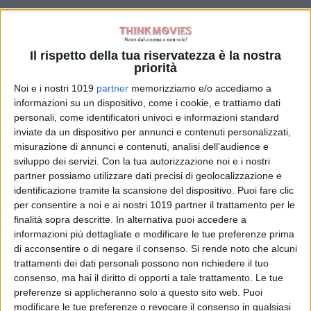
Il rispetto della tua riservatezza è la nostra
priorità
Noi e i nostri 1019
partner
memorizziamo e/o accediamo a
informazioni su un dispositivo, come i cookie, e trattiamo dati
personali, come identificatori univoci e informazioni standard
inviate da un dispositivo per annunci e contenuti personalizzati,
misurazione di annunci e contenuti, analisi dell'audience e
sviluppo dei servizi.
Con la tua autorizzazione noi e i nostri
partner possiamo utilizzare dati precisi di geolocalizzazione e
identificazione tramite la scansione del dispositivo. Puoi fare clic
per consentire a noi e ai nostri 1019 partner il trattamento per le
finalità sopra descritte. In alternativa puoi accedere a
informazioni più dettagliate e modificare le tue preferenze prima
di acconsentire o di negare il consenso.
Si rende noto che alcuni
trattamenti dei dati personali possono non richiedere il tuo
consenso, ma hai il diritto di opporti a tale trattamento. Le tue
preferenze si applicheranno solo a questo sito web. Puoi
modificare le tue preferenze o revocare il consenso in qualsiasi