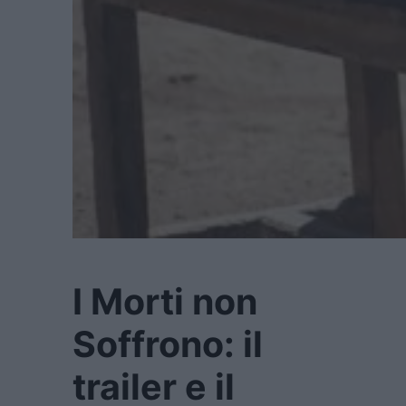
I Morti non
Soffrono: il
trailer e il