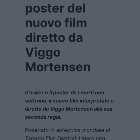
poster del
nuovo film
diretto da
Viggo
Mortensen
Il trailer e il poster di: I morti non
soffrono, il nuovo film interpretato e
diretto da Viggo Mortensen alla sua
seconda regia.
Proiettato
in anteprima mondiale al
Toronto Film Festival:
I morti non