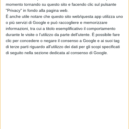
momento tornando su questo sito e facendo clic sul pulsante
"Privacy" in fondo alla pagina web.
È anche utile notare che questo sito web/questa app utilizza uno
o più servizi di Google e può raccogliere e memorizzare
informazioni, tra cui a titolo esemplificativo il comportamento
durante le visite o l’utilizzo da parte dell’utente. È possibile fare
clic per concedere o negare il consenso a Google e ai suoi tag
di terze parti riguardo all’utilizzo dei dati per gli scopi specificati
di seguito nella sezione dedicata al consenso di Google.