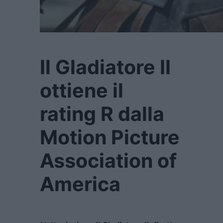
Il Gladiatore II
ottiene il
rating R dalla
Motion Picture
Association of
America