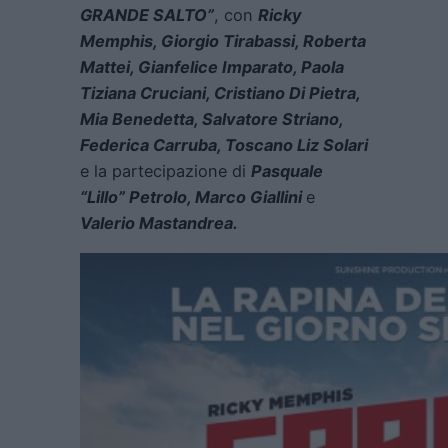
GRANDE SALTO”
, con
Ricky
Memphis, Giorgio Tirabassi, Roberta
Mattei, Gianfelice Imparato, Paola
Tiziana Cruciani, Cristiano Di Pietra,
Mia Benedetta, Salvatore Striano,
Federica Carruba, Toscano Liz Solari
e la partecipazione di
Pasquale
“Lillo” Petrolo, Marco Giallini
e
Valerio Mastandrea.