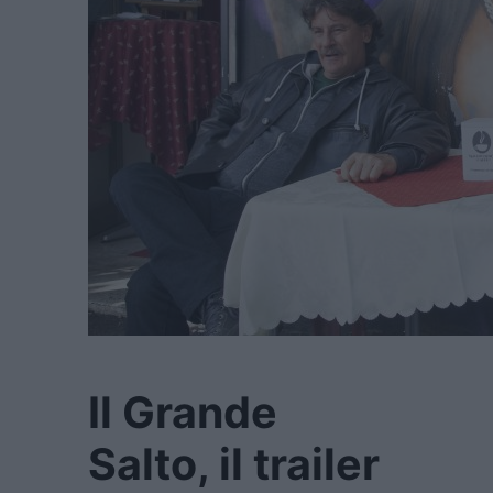
Il Grande
Salto, il trailer