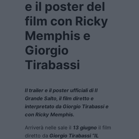
e il poster del
film con Ricky
Memphis e
Giorgio
Tirabassi
Il trailer e il poster ufficiali di Il
Grande Salto, il film diretto e
interpretato da Giorgio Tirabassi e
con Ricky Memphis.
Arriverà nelle sale il
13 giugno
il film
diretto da
Giorgio Tirabassi
“IL