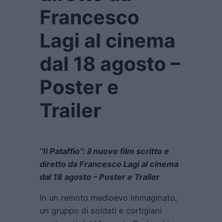
Francesco
Lagi al cinema
dal 18 agosto –
Poster e
Trailer
“Il Pataffio”: il nuovo film scritto e
diretto da Francesco Lagi al cinema
dal 18 agosto – Poster e Trailer
In un remoto medioevo immaginato,
un gruppo di soldati e cortigiani