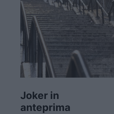
Joker in
anteprima