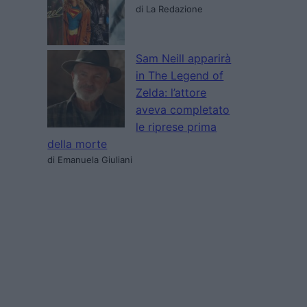
di La Redazione
Sam Neill apparirà
in The Legend of
Zelda: l’attore
aveva completato
le riprese prima
della morte
di Emanuela Giuliani