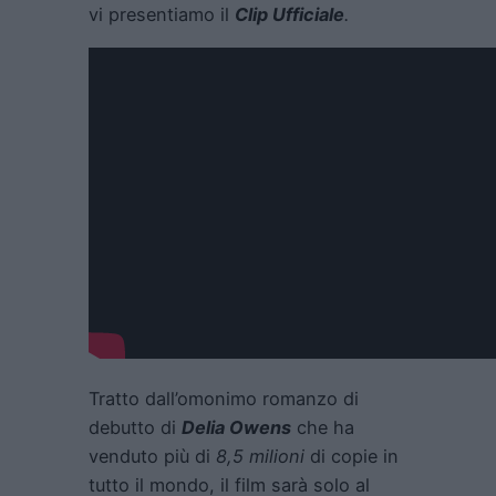
vi presentiamo il
Clip Ufficiale
.
Tratto dall’omonimo romanzo di
debutto di
Delia Owens
che ha
venduto più di
8,5 milioni
di copie in
tutto il mondo, il film sarà solo al