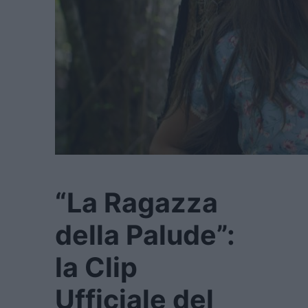
“La Ragazza
della Palude”:
la Clip
Ufficiale del