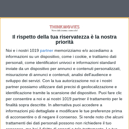
Il rispetto della tua riservatezza è la nostra
priorità
Noi e i nostri 1019
partner
memorizziamo e/o accediamo a
informazioni su un dispositivo, come i cookie, e trattiamo dati
personali, come identificatori univoci e informazioni standard
inviate da un dispositivo per annunci e contenuti personalizzati,
misurazione di annunci e contenuti, analisi dell'audience e
sviluppo dei servizi.
Con la tua autorizzazione noi e i nostri
partner possiamo utilizzare dati precisi di geolocalizzazione e
identificazione tramite la scansione del dispositivo. Puoi fare clic
per consentire a noi e ai nostri 1019 partner il trattamento per le
finalità sopra descritte. In alternativa puoi accedere a
informazioni più dettagliate e modificare le tue preferenze prima
di acconsentire o di negare il consenso.
Si rende noto che alcuni
trattamenti dei dati personali possono non richiedere il tuo