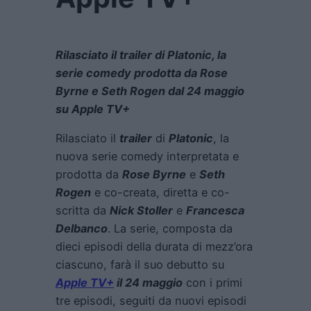
Rilasciato il trailer di Platonic, la
serie comedy prodotta da Rose
Byrne e Seth Rogen dal 24 maggio
su Apple TV+
Rilasciato il
trailer
di
Platonic
, la
nuova serie comedy interpretata e
prodotta da
Rose Byrne
e
Seth
Rogen
e co-creata, diretta e co-
scritta da
Nick Stoller
e
Francesca
Delbanco
. La serie, composta da
dieci episodi della durata di mezz’ora
ciascuno, farà il suo debutto su
Apple TV+
il 24 maggio
con i primi
tre episodi, seguiti da nuovi episodi