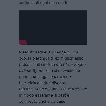
settimanali ogni mercoledì.
Platonic
segue le vicende di una
coppia platonica di ex migliori amici
prossimi alla mezza età (
Seth Rogen
e
Rose Byrne
) che si riavvicinano
dopo una lunga separazione.
L’amicizia del duo diventa
totalizzante e destabilizza le loro vite
in modo esilarante. Il cast è
composto anche da
Luke