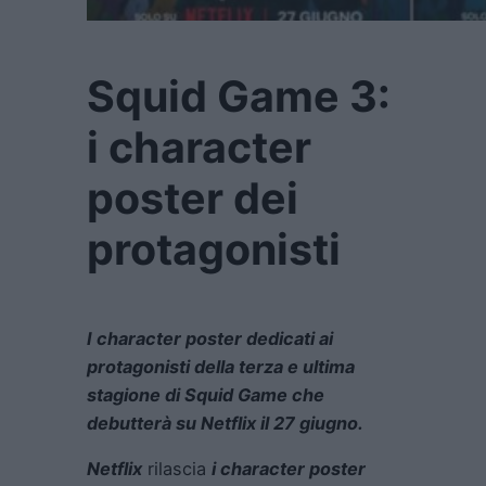
Squid Game 3:
i character
poster dei
protagonisti
I character poster dedicati ai
protagonisti della
terza e ultima
stagione di Squid Game che
debutterà su Netflix il 27 giugno.
Netflix
rilascia
i character poster