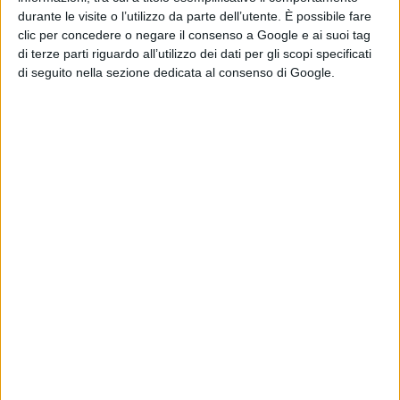
durante le visite o l’utilizzo da parte dell’utente. È possibile fare
clic per concedere o negare il consenso a Google e ai suoi tag
di terze parti riguardo all’utilizzo dei dati per gli scopi specificati
di seguito nella sezione dedicata al consenso di Google.