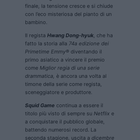
finale, la tensione cresce e si chiude
con l’eco misteriosa del pianto di un
bambino.
Il regista
Hwang Dong-hyuk
, che ha
fatto la storia alla
74a edizione dei
Primetime Emmy®
diventando il
primo asiatico a vincere il premio
come
Miglior regia di una serie
drammatica,
è ancora una volta al
timone della serie come regista,
sceneggiatore e produttore.
Squid Game
continua a essere il
titolo più visto di sempre su
Netflix
e
a conquistare il pubblico globale,
battendo numerosi record. La
seconda stagione, uscita a
dicembre