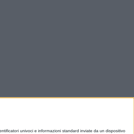
ificatori univoci e informazioni standard inviate da un dispositivo