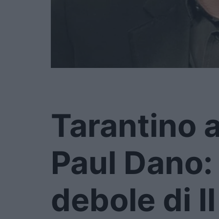
Tarantino 
Paul Dano: 
debole di Il