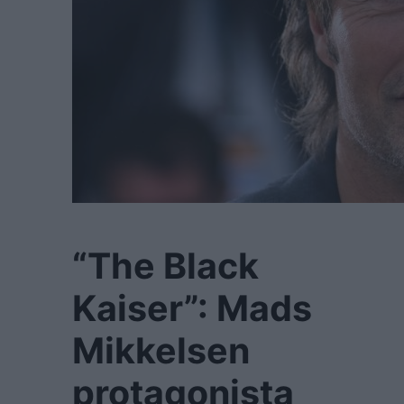
“The Black
Kaiser”: Mads
Mikkelsen
protagonista