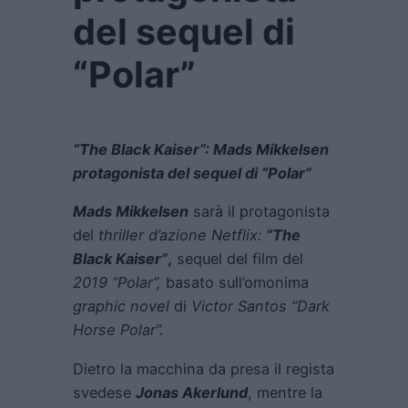
del sequel di
“Polar”
“The Black Kaiser”: Mads Mikkelsen
protagonista del sequel di “Polar”
Mads Mikkelsen
sarà il protagonista
del
thriller d’azione Netflix:
“The
Black Kaiser”
,
sequel del film del
2019 “Polar”,
basato sull’omonima
graphic novel
di
Victor Santos “Dark
Horse Polar”.
Dietro la macchina da presa il regista
svedese
Jonas Akerlund
, mentre la