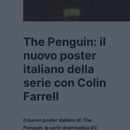
The Penguin: il
nuovo poster
italiano della
serie con Colin
Farrell
Il nuovo poster italiano di: The
Penguin, la serie drammatica DC