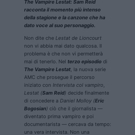
The Vampire Lestat: Sam Reid
racconta il momento più intenso
della stagione e la canzone che ha
dato voce al suo personaggio.
Non dite che
Lestat de Lioncourt
non vi abbia mai dato qualcosa. Il
problema è che non vi permetterà
mai di tenerlo. Nel
terzo episodio
di
The Vampire Lestat
, la nuova serie
AMC che prosegue il percorso
iniziato con
Intervista col vampiro
,
Lestat (
Sam Reid
)
decide finalmente
di concedere a
Daniel Molloy (
Eric
Bogosian
)
ciò che il giornalista —
diventato prima vampiro e poi
documentarista — cercava da tempo:
una vera intervista. Non una