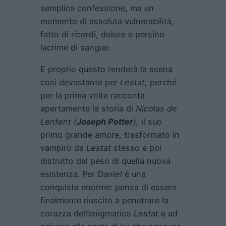
semplice confessione, ma un
momento di assoluta vulnerabilità,
fatto di ricordi, dolore e persino
lacrime di sangue.
E proprio questo renderà la scena
così devastante per
Lestat,
perché
per la prima volta racconta
apertamente la storia di
Nicolas de
Lenfent (
Joseph Potter
),
il suo
primo grande amore, trasformato in
vampiro da
Lestat
stesso e poi
distrutto dal peso di quella nuova
esistenza. Per
Daniel
è una
conquista enorme: pensa di essere
finalmente riuscito a penetrare la
corazza dell’enigmatico
Lestat
e ad