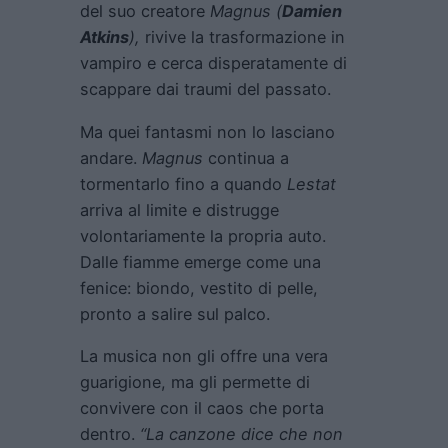
del suo creatore
Magnus (
Damien
Atkins
),
rivive la trasformazione in
vampiro e cerca disperatamente di
scappare dai traumi del passato.
Ma quei fantasmi non lo lasciano
andare.
Magnus
continua a
tormentarlo fino a quando
Lestat
arriva al limite e distrugge
volontariamente la propria auto.
Dalle fiamme emerge come una
fenice: biondo, vestito di pelle,
pronto a salire sul palco.
La musica non gli offre una vera
guarigione, ma gli permette di
convivere con il caos che porta
dentro.
“La canzone dice che non