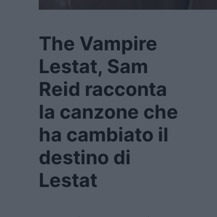
The Vampire
Lestat, Sam
Reid racconta
la canzone che
ha cambiato il
destino di
Lestat