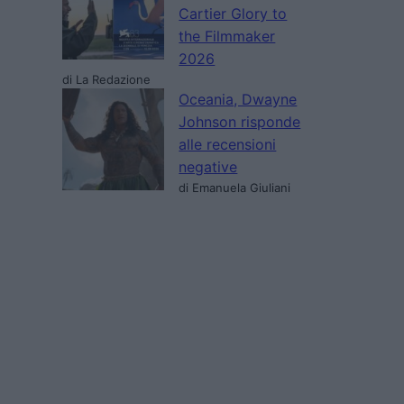
Cartier Glory to
the Filmmaker
2026
di La Redazione
Oceania, Dwayne
Johnson risponde
alle recensioni
negative
di Emanuela Giuliani