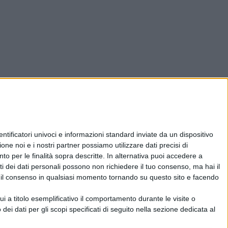
ificatori univoci e informazioni standard inviate da un dispositivo
one noi e i nostri partner possiamo utilizzare dati precisi di
nto per le finalità sopra descritte. In alternativa puoi accedere a
i dei dati personali possono non richiedere il tuo consenso, ma hai il
re il consenso in qualsiasi momento tornando su questo sito e facendo
 a titolo esemplificativo il comportamento durante le visite o
 dei dati per gli scopi specificati di seguito nella sezione dedicata al