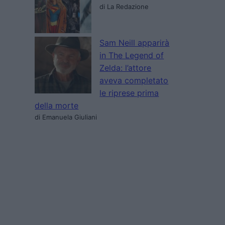
di La Redazione
Sam Neill apparirà
in The Legend of
Zelda: l’attore
aveva completato
le riprese prima
della morte
di Emanuela Giuliani