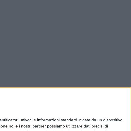
ificatori univoci e informazioni standard inviate da un dispositivo
one noi e i nostri partner possiamo utilizzare dati precisi di