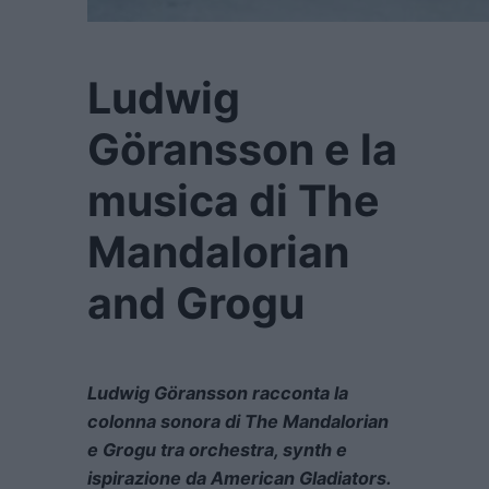
Ludwig
Göransson e la
musica di The
Mandalorian
and Grogu
Ludwig Göransson racconta la
colonna sonora di The Mandalorian
e Grogu tra orchestra, synth e
ispirazione da American Gladiators.