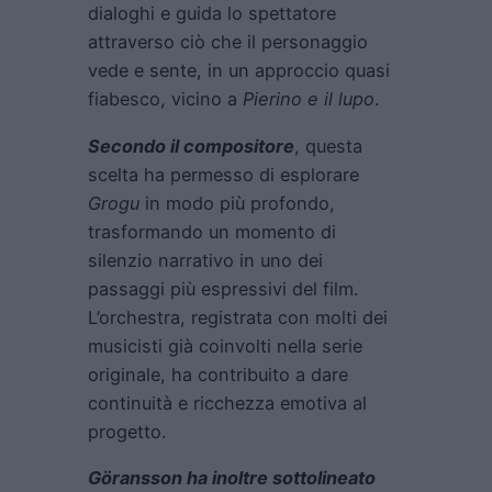
dialoghi e guida lo spettatore
attraverso ciò che il personaggio
vede e sente, in un approccio quasi
fiabesco, vicino a
Pierino e il lupo
.
Secondo il compositore
, questa
scelta ha permesso di esplorare
Grogu
in modo più profondo,
trasformando un momento di
silenzio narrativo in uno dei
passaggi più espressivi del film.
L’orchestra, registrata con molti dei
musicisti già coinvolti nella serie
originale, ha contribuito a dare
continuità e ricchezza emotiva al
progetto.
Göransson ha inoltre sottolineato