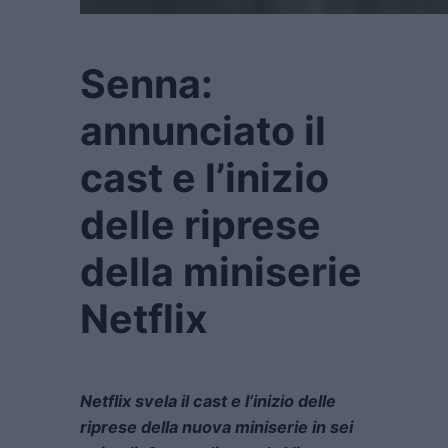
Senna:
annunciato il
cast e l’inizio
delle riprese
della miniserie
Netflix
Netflix svela il cast e l’inizio delle
riprese della nuova miniserie in sei