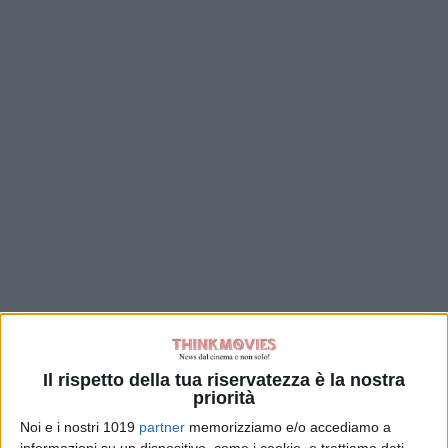
Il rispetto della tua riservatezza è la nostra
priorità
Noi e i nostri 1019
partner
memorizziamo e/o accediamo a