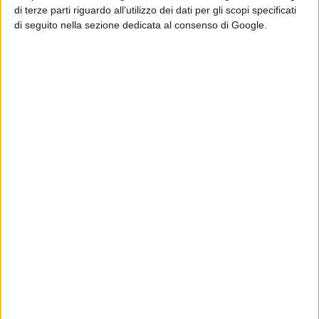
di terze parti riguardo all’utilizzo dei dati per gli scopi specificati
di seguito nella sezione dedicata al consenso di Google.