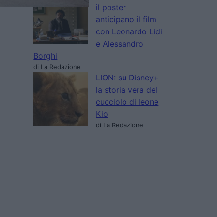
il poster
anticipano il film
con Leonardo Lidi
e Alessandro
Borghi
di La Redazione
LION: su Disney+
la storia vera del
cucciolo di leone
Kio
di La Redazione