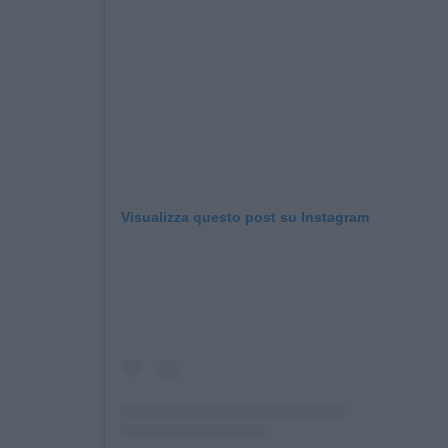
Visualizza questo post su Instagram