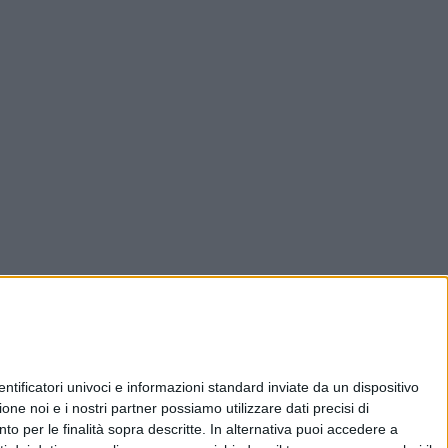
ificatori univoci e informazioni standard inviate da un dispositivo
one noi e i nostri partner possiamo utilizzare dati precisi di
nto per le finalità sopra descritte. In alternativa puoi accedere a