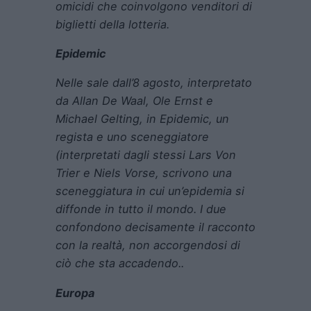
omicidi che coinvolgono venditori di
biglietti della lotteria.
Epidemic
Nelle sale dall’8 agosto, interpretato
da Allan De Waal, Ole Ernst e
Michael Gelting, in Epidemic, un
regista e uno sceneggiatore
(interpretati dagli stessi Lars Von
Trier e Niels Vorse, scrivono una
sceneggiatura in cui un’epidemia si
diffonde in tutto il mondo. I due
confondono decisamente il racconto
con la realtà, non accorgendosi di
ciò che sta accadendo..
Europa