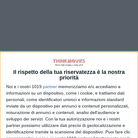
Il rispetto della tua riservatezza è la nostra
priorità
Noi e i nostri 1019
partner
memorizziamo e/o accediamo a
informazioni su un dispositivo, come i cookie, e trattiamo dati
personali, come identificatori univoci e informazioni standard
inviate da un dispositivo per annunci e contenuti personalizzati,
misurazione di annunci e contenuti, analisi dell'audience e
sviluppo dei servizi.
Con la tua autorizzazione noi e i nostri
partner possiamo utilizzare dati precisi di geolocalizzazione e
identificazione tramite la scansione del dispositivo. Puoi fare clic