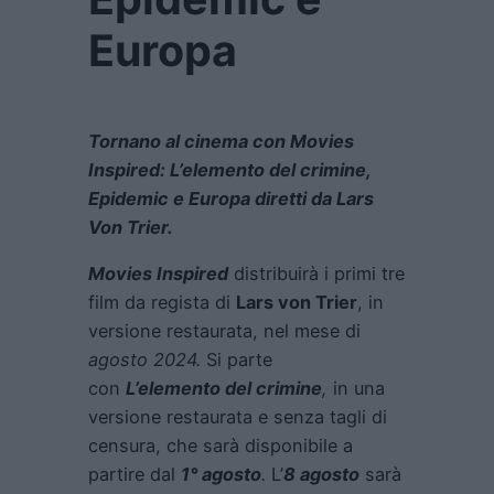
Europa
Tornano al cinema con Movies
Inspired: L’elemento del crimine,
Epidemic e Europa diretti da Lars
Von Trier.
Movies Inspired
distribuirà i primi tre
film da regista di
Lars von Trier
, in
versione restaurata, nel mese di
agosto 2024.
Si parte
con
L’elemento del crimine
,
in una
versione restaurata e senza tagli di
censura, che sarà disponibile a
partire dal
1° agosto
.
L’
8 agosto
sarà