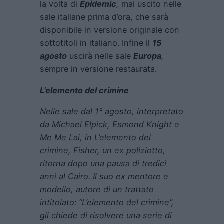
la volta di
Epidemic
,
mai uscito nelle
sale italiane prima d’ora, che sarà
disponibile in versione originale con
sottotitoli in italiano. Infine il
15
agosto
uscirà nelle sale
Europa
,
sempre in versione restaurata.
L’elemento del crimine
Nelle sale dal 1° agosto, interpretato
da Michael Elpick, Esmond Knight e
Me Me Lai, in L’elemento del
crimine, Fisher, un ex poliziotto,
ritorna dopo una pausa di tredici
anni al Cairo. Il suo ex mentore e
modello, autore di un trattato
intitolato: “L’elemento del crimine”,
gli chiede di risolvere una serie di