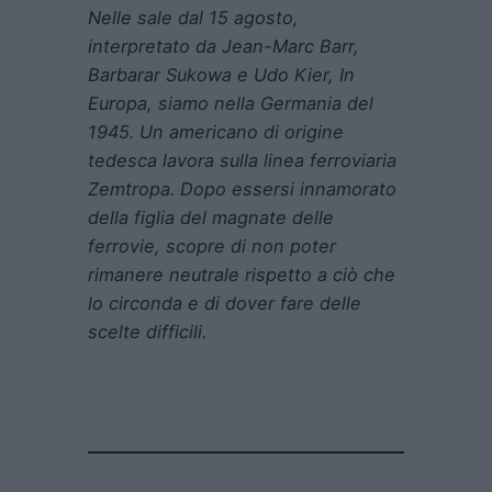
Nelle sale dal 15 agosto,
interpretato da Jean-Marc Barr,
Barbarar Sukowa e Udo Kier, In
Europa, siamo nella Germania del
1945. Un americano di origine
tedesca lavora sulla linea ferroviaria
Zemtropa. Dopo essersi innamorato
della figlia del magnate delle
ferrovie, scopre di non poter
rimanere neutrale rispetto a ciò che
lo circonda e di dover fare delle
scelte difficili.