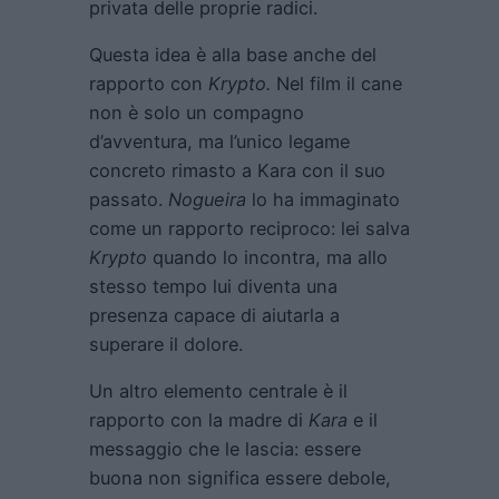
privata delle proprie radici.
Questa idea è alla base anche del
rapporto con
Krypto.
Nel film il cane
non è solo un compagno
d’avventura, ma l’unico legame
concreto rimasto a Kara con il suo
passato.
Nogueira
lo ha immaginato
come un rapporto reciproco: lei salva
Krypto
quando lo incontra, ma allo
stesso tempo lui diventa una
presenza capace di aiutarla a
superare il dolore.
Un altro elemento centrale è il
rapporto con la madre di
Kara
e il
messaggio che le lascia: essere
buona non significa essere debole,