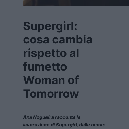
Supergirl:
cosa cambia
rispetto al
fumetto
Woman of
Tomorrow
Ana Nogueira racconta la
lavorazione di Supergirl, dalle nuove