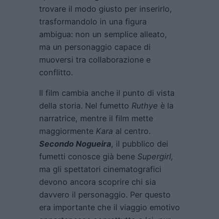
trovare il modo giusto per inserirlo,
trasformandolo in una figura
ambigua: non un semplice alleato,
ma un personaggio capace di
muoversi tra collaborazione e
conflitto.
Il film cambia anche il punto di vista
della storia. Nel fumetto
Ruthye
è la
narratrice, mentre il film mette
maggiormente
Kara
al centro.
Secondo Nogueira
, il pubblico dei
fumetti conosce già bene
Supergirl,
ma gli spettatori cinematografici
devono ancora scoprire chi sia
davvero il personaggio. Per questo
era importante che il viaggio emotivo