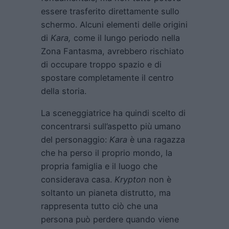
essere trasferito direttamente sullo
schermo. Alcuni elementi delle origini
di
Kara,
come il lungo periodo nella
Zona Fantasma, avrebbero rischiato
di occupare troppo spazio e di
spostare completamente il centro
della storia.
La sceneggiatrice ha quindi scelto di
concentrarsi sull’aspetto più umano
del personaggio:
Kara
è una ragazza
che ha perso il proprio mondo, la
propria famiglia e il luogo che
considerava casa.
Krypton
non è
soltanto un pianeta distrutto, ma
rappresenta tutto ciò che una
persona può perdere quando viene