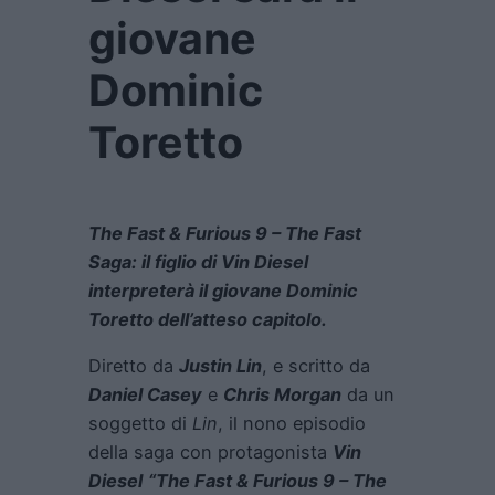
giovane
Dominic
Toretto
The Fast & Furious 9 – The Fast
Saga: il figlio di Vin Diesel
interpreterà il giovane Dominic
Toretto dell’atteso capitolo.
Diretto da
Justin Lin
, e scritto da
Daniel Casey
e
Chris Morgan
da un
soggetto di
Lin
, il nono episodio
della saga con protagonista
Vin
Diesel
“The Fast & Furious 9 – The